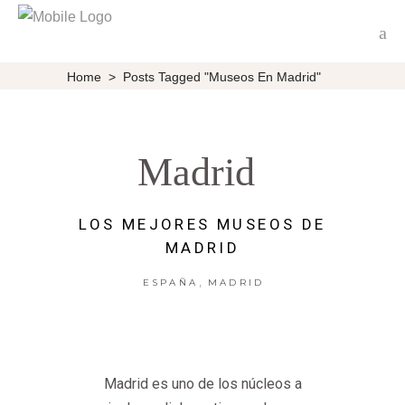
Home
>
Posts Tagged "museos En Madrid"
Madrid
LOS MEJORES MUSEOS DE
MADRID
,
ESPAÑA
MADRID
Madrid es uno de los núcleos a