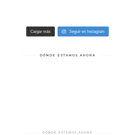
Cargar más
Seguir en Instagram
DÓNDE ESTAMOS AHORA
DÓNDE ESTAMOS AHORA