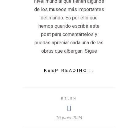
nivel mundial que tienen algunos
de los museos más importantes
del mundo. Es por ello que
hemos querido escribir este
post para comentártelos y
puedas apreciar cada una de las
obras que albergan. Sigue
KEEP READING...
BELEN
16 junio 2024