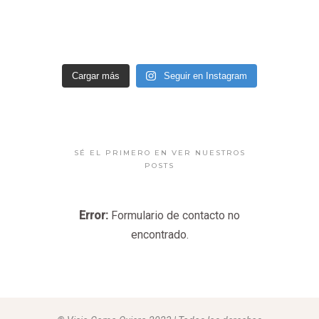
Cargar más
Seguir en Instagram
SÉ EL PRIMERO EN VER NUESTROS
POSTS
Error:
Formulario de contacto no
encontrado.