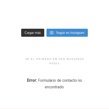
Cargar más
Seguir en Instagram
SÉ EL PRIMERO EN VER NUESTROS
POSTS
Error:
Formulario de contacto no
encontrado.