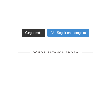
Cargar más
Seguir en Instagram
DÓNDE ESTAMOS AHORA