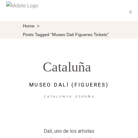
Home
>
Posts Tagged "museo Dali Figueres Tickets"
Cataluña
MUSEO DALÍ (FIGUERES)
,
CATALUNYA
ESPAÑA
Dalí, uno de los artistas