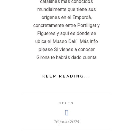
catalanes más conocidos
mundialmente que tiene sus
orígenes en el Empordà,
concretamente entre Portlligat y
Figueres y aquí es donde se
ubica el Museo Dalí. Más info
please Si vienes a conocer
Girona te habrás dado cuenta
KEEP READING...
BELEN
16 junio 2024