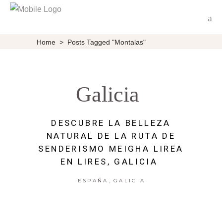
Home
>
Posts Tagged "Montalas"
Galicia
DESCUBRE LA BELLEZA
NATURAL DE LA RUTA DE
SENDERISMO MEIGHA LIREA
EN LIRES, GALICIA
,
ESPAÑA
GALICIA