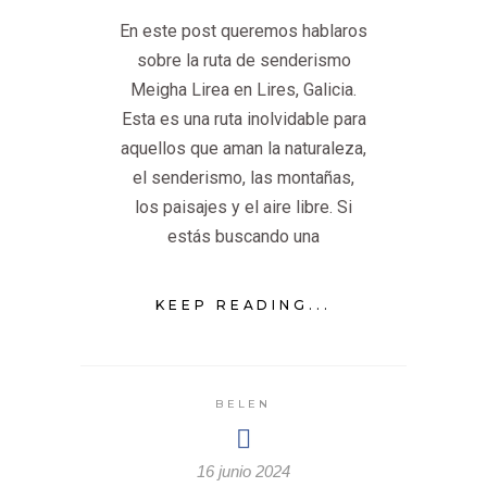
En este post queremos hablaros
sobre la ruta de senderismo
Meigha Lirea en Lires, Galicia.
Esta es una ruta inolvidable para
aquellos que aman la naturaleza,
el senderismo, las montañas,
los paisajes y el aire libre. Si
estás buscando una
KEEP READING...
BELEN
16 junio 2024