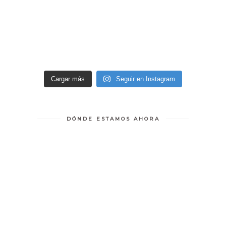
Cargar más
Seguir en Instagram
DÓNDE ESTAMOS AHORA