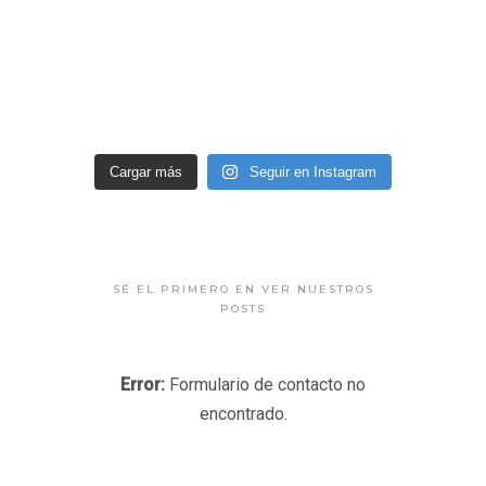
Cargar más
Seguir en Instagram
SÉ EL PRIMERO EN VER NUESTROS
POSTS
Error:
Formulario de contacto no
encontrado.