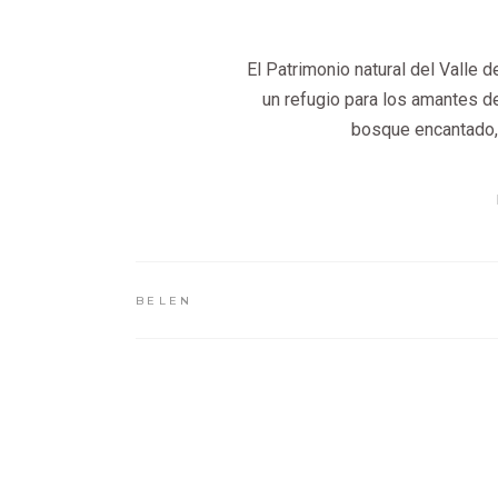
El Patrimonio natural del Valle 
un refugio para los amantes d
bosque encantado, 
BELEN