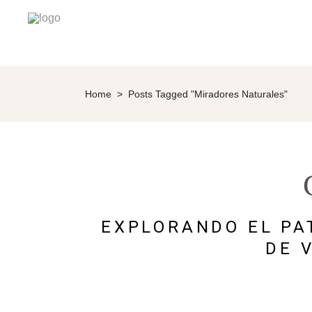
Home
>
Posts Tagged "Miradores Naturales"
EXPLORANDO EL PA
DE 