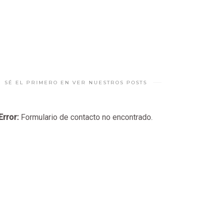
SÉ EL PRIMERO EN VER NUESTROS POSTS
Error:
Formulario de contacto no encontrado.