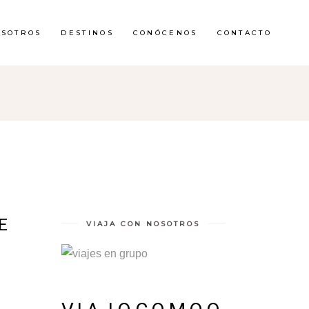
OSOTROS
DESTINOS
CONÓCENOS
CONTACTO
E
VIAJA CON NOSOTROS