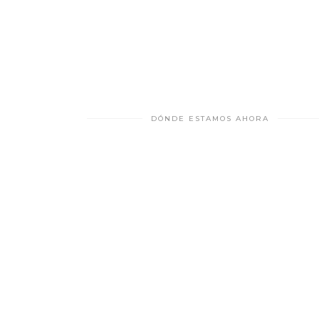
DÓNDE ESTAMOS AHORA