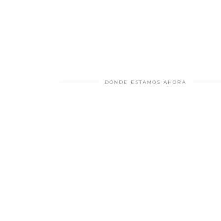
DÓNDE ESTAMOS AHORA