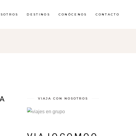
OSOTROS
DESTINOS
CONÓCENOS
CONTACTO
RA
VIAJA CON NOSOTROS