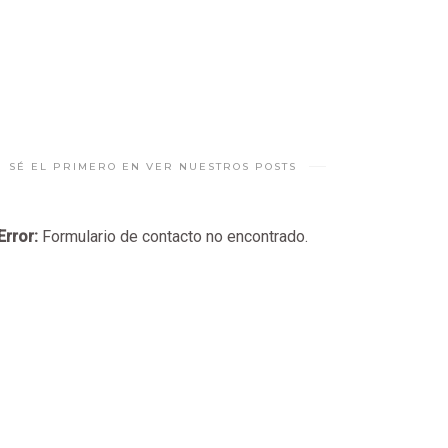
SÉ EL PRIMERO EN VER NUESTROS POSTS
Error:
Formulario de contacto no encontrado.