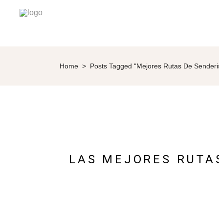
Home
>
Posts Tagged "mejores Rutas De Sender
LAS MEJORES RUTA