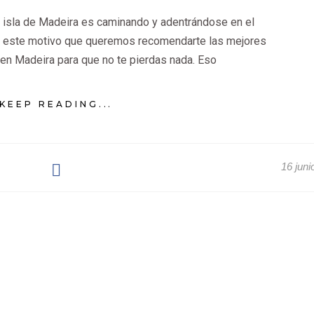
a isla de Madeira es caminando y adentrándose en el
or este motivo que queremos recomendarte las mejores
en Madeira para que no te pierdas nada. Eso
KEEP READING...
16 juni