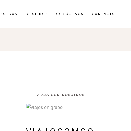
OSOTROS
DESTINOS
CONÓCENOS
CONTACTO
VIAJA CON NOSOTROS