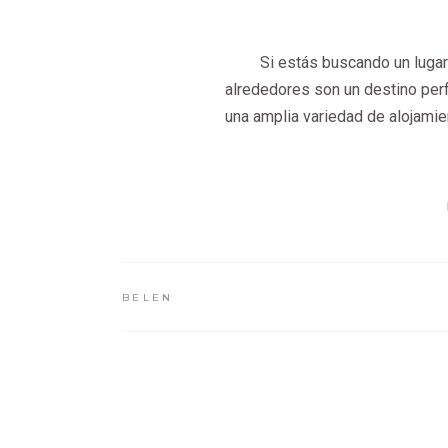
Si estás buscando un lugar
alrededores son un destino perfe
una amplia variedad de alojami
BELEN