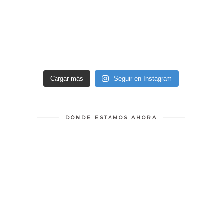
Cargar más
Seguir en Instagram
DÓNDE ESTAMOS AHORA