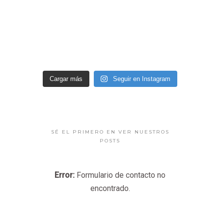
Cargar más
Seguir en Instagram
SÉ EL PRIMERO EN VER NUESTROS
POSTS
Error:
Formulario de contacto no
encontrado.