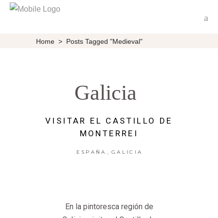
Home
>
Posts Tagged "medieval"
Galicia
VISITAR EL CASTILLO DE
MONTERREI
,
ESPAÑA
GALICIA
En la pintoresca región de