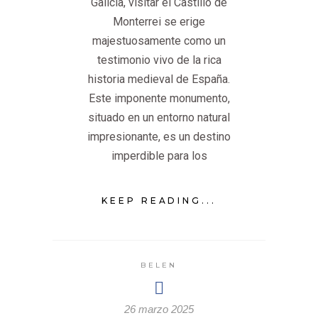
Galicia, visitar el Castillo de
Monterrei se erige
majestuosamente como un
testimonio vivo de la rica
historia medieval de España.
Este imponente monumento,
situado en un entorno natural
impresionante, es un destino
imperdible para los
KEEP READING...
BELEN
26 marzo 2025