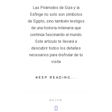
Las Pirámides de Giza y la
Esfinge no solo son símbolos
de Egipto, sino también testigos
de una historia milenaria que
continúa fascinando al mundo.
Este artículo te llevará a
descubrir todos los detalles
necesarios para disfrutar de tu
visita
KEEP READING...
BELEN