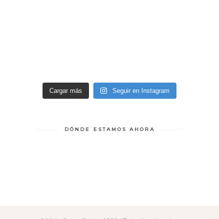
Cargar más
Seguir en Instagram
DÓNDE ESTAMOS AHORA