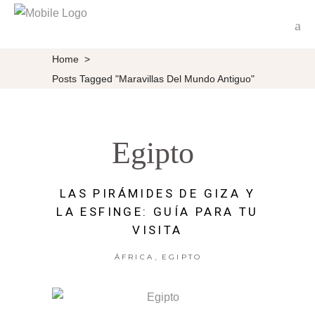
Home
>
Posts Tagged "maravillas Del Mundo Antiguo"
Egipto
LAS PIRÁMIDES DE GIZA Y
LA ESFINGE: GUÍA PARA TU
VISITA
,
ÁFRICA
EGIPTO