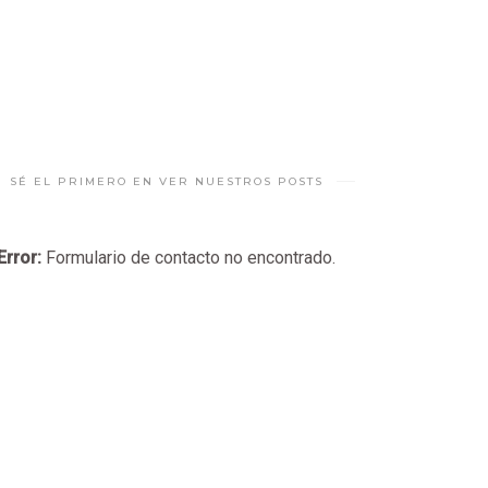
SÉ EL PRIMERO EN VER NUESTROS POSTS
Error:
Formulario de contacto no encontrado.