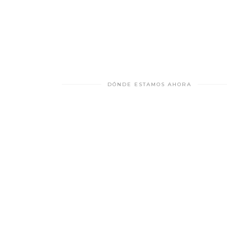
DÓNDE ESTAMOS AHORA