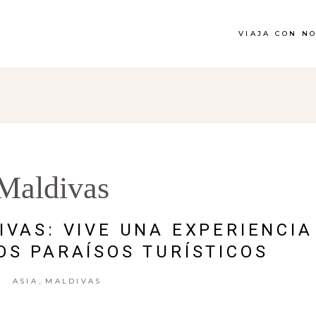
VIAJA CON N
Maldivas
IVAS: VIVE UNA EXPERIENCIA
OS PARAÍSOS TURÍSTICOS
,
ASIA
MALDIVAS