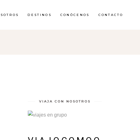
OSOTROS
DESTINOS
CONÓCENOS
CONTACTO
VIAJA CON NOSOTROS