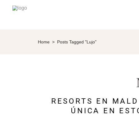
Home
>
Posts Tagged "Lujo"
RESORTS EN MALD
ÚNICA EN EST