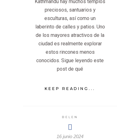
Kathmandu hay muchos templos
preciosos, santuarios y
esculturas, así como un
laberinto de calles y patios. Uno
de los mayores atractivos de la
ciudad es realmente explorar
estos rincones menos
conocidos. Sigue leyendo este
post de qué
KEEP READING...
BELEN
16 junio 2024