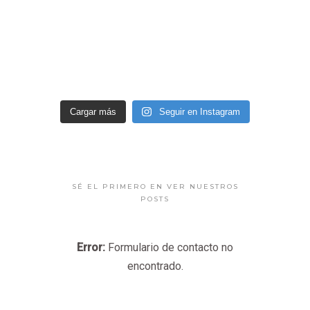
Cargar más
Seguir en Instagram
SÉ EL PRIMERO EN VER NUESTROS
POSTS
Error:
Formulario de contacto no
encontrado.