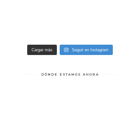
Cargar más
Seguir en Instagram
DÓNDE ESTAMOS AHORA