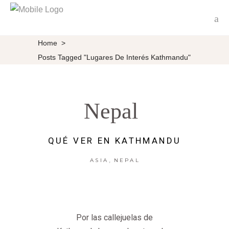
Home
>
Posts Tagged "lugares De Interés Kathmandu"
Nepal
QUÉ VER EN KATHMANDU
,
ASIA
NEPAL
Por las callejuelas de