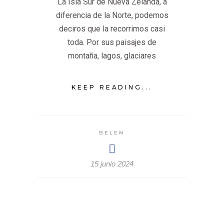
La Isla Sur de Nueva Zelanda, a
diferencia de la Norte, podemos
deciros que la recorrimos casi
toda. Por sus paisajes de
montaña, lagos, glaciares
KEEP READING...
BELEN
15 junio 2024