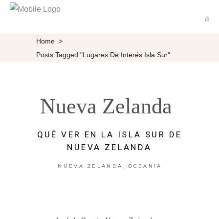
Home
>
Posts Tagged "lugares De Interés Isla Sur"
Nueva Zelanda
QUÉ VER EN LA ISLA SUR DE
NUEVA ZELANDA
,
NUEVA ZELANDA
OCEANÍA