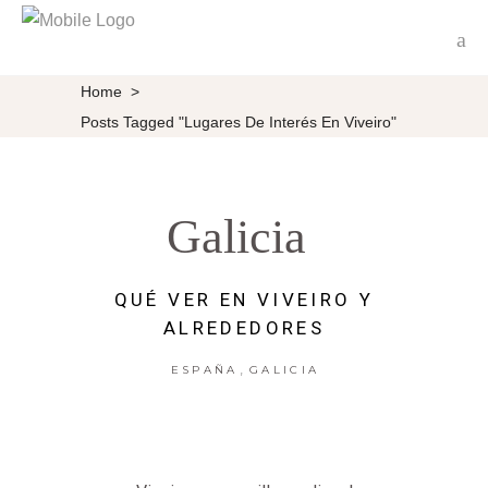
Home
>
Posts Tagged "Lugares De Interés En Viveiro"
Galicia
QUÉ VER EN VIVEIRO Y
ALREDEDORES
,
ESPAÑA
GALICIA