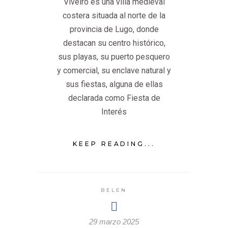
Viveiro es una villa medieval
costera situada al norte de la
provincia de Lugo, donde
destacan su centro histórico,
sus playas, su puerto pesquero
y comercial, su enclave natural y
sus fiestas, alguna de ellas
declarada como Fiesta de
Interés
KEEP READING...
BELEN
29 marzo 2025