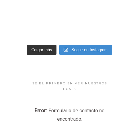
Cargar más
Seguir en Instagram
SÉ EL PRIMERO EN VER NUESTROS
POSTS
Error:
Formulario de contacto no
encontrado.