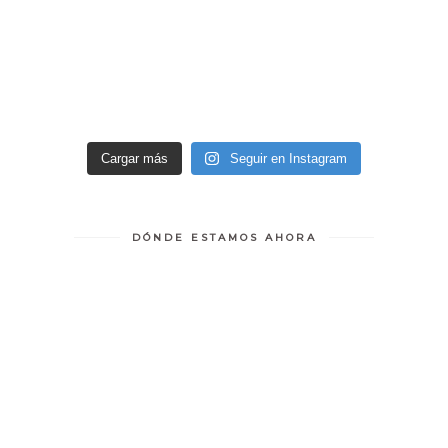
Cargar más
Seguir en Instagram
DÓNDE ESTAMOS AHORA