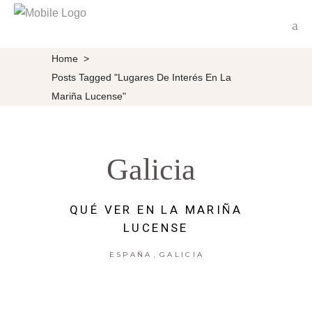
Home
>
Posts Tagged "Lugares De Interés En La
Mariña Lucense"
Galicia
QUÉ VER EN LA MARIÑA
LUCENSE
,
ESPAÑA
GALICIA