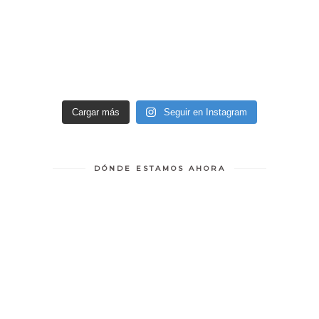
Cargar más
Seguir en Instagram
DÓNDE ESTAMOS AHORA