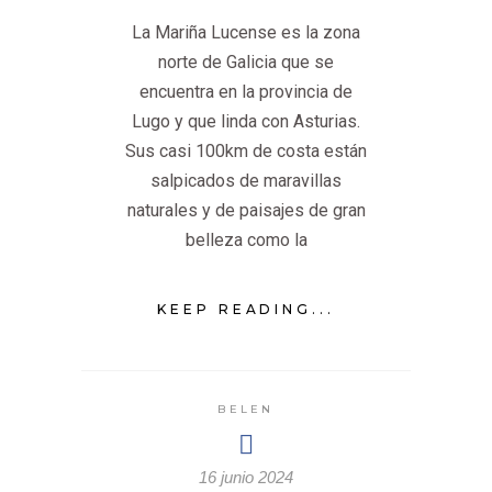
La Mariña Lucense es la zona
norte de Galicia que se
encuentra en la provincia de
Lugo y que linda con Asturias.
Sus casi 100km de costa están
salpicados de maravillas
naturales y de paisajes de gran
belleza como la
KEEP READING...
BELEN
16 junio 2024