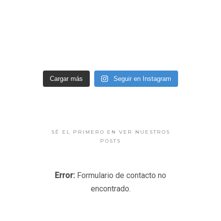
Cargar más
Seguir en Instagram
SÉ EL PRIMERO EN VER NUESTROS
POSTS
Error:
Formulario de contacto no
encontrado.