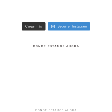
Cargar más
Seguir en Instagram
DÓNDE ESTAMOS AHORA
DÓNDE ESTAMOS AHORA