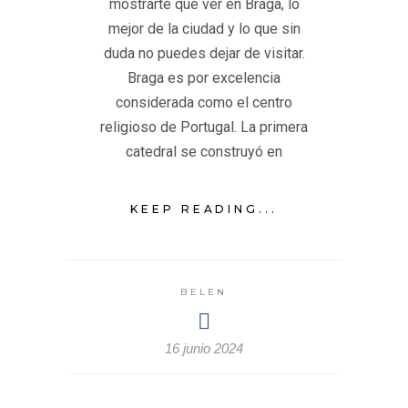
mostrarte qué ver en Braga, lo
mejor de la ciudad y lo que sin
duda no puedes dejar de visitar.
Braga es por excelencia
considerada como el centro
religioso de Portugal. La primera
catedral se construyó en
KEEP READING...
BELEN
16 junio 2024