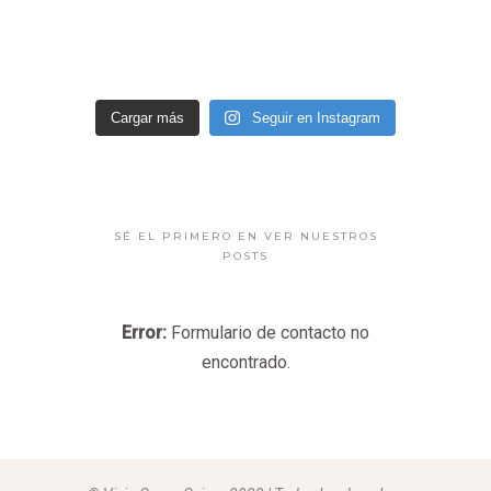
Cargar más
Seguir en Instagram
SÉ EL PRIMERO EN VER NUESTROS
POSTS
Error:
Formulario de contacto no
encontrado.