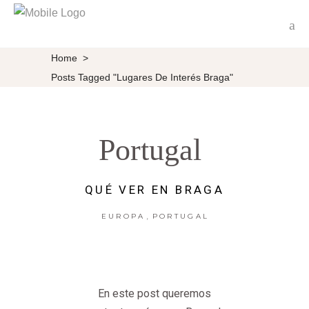
Home
>
Posts Tagged "lugares De Interés Braga"
Portugal
QUÉ VER EN BRAGA
,
EUROPA
PORTUGAL
En este post queremos