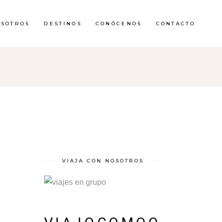
OSOTROS
DESTINOS
CONÓCENOS
CONTACTO
VIAJA CON NOSOTROS