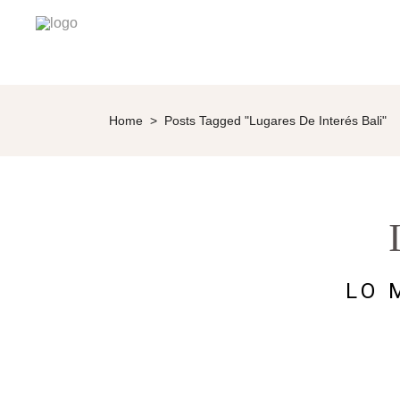
Home
>
Posts Tagged "lugares De Interés Bali"
LO 