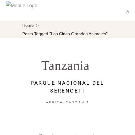
Home
>
Posts Tagged "los Cinco Grandes Animales"
Tanzania
PARQUE NACIONAL DEL
SERENGETI
,
ÁFRICA
TANZANIA