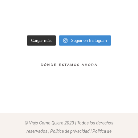
Cargar más
Seguir en Instagram
DÓNDE ESTAMOS AHORA
© Viajo Como Quiero 2023 | Todos los derechos
reservados | Política de privacidad | Política de