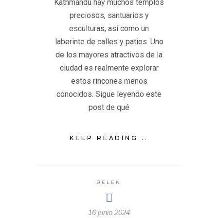
Kathmandu hay muchos templos
preciosos, santuarios y
esculturas, así como un
laberinto de calles y patios. Uno
de los mayores atractivos de la
ciudad es realmente explorar
estos rincones menos
conocidos. Sigue leyendo este
post de qué
KEEP READING...
BELEN
16 junio 2024