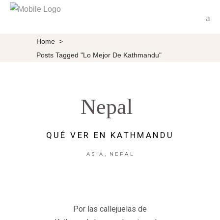
Home
>
Posts Tagged "Lo Mejor De Kathmandu"
Nepal
QUÉ VER EN KATHMANDU
,
ASIA
NEPAL
Por las callejuelas de