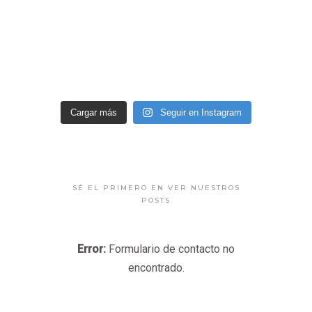
Cargar más
Seguir en Instagram
SÉ EL PRIMERO EN VER NUESTROS
POSTS
Error:
Formulario de contacto no
encontrado.