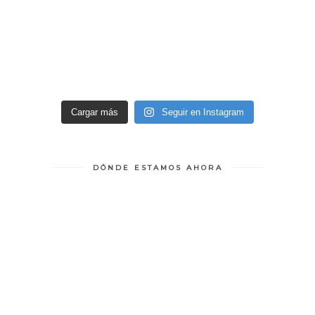
Cargar más
Seguir en Instagram
DÓNDE ESTAMOS AHORA