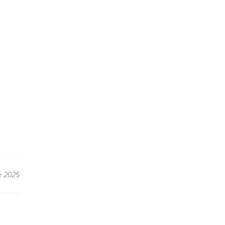
e 2025