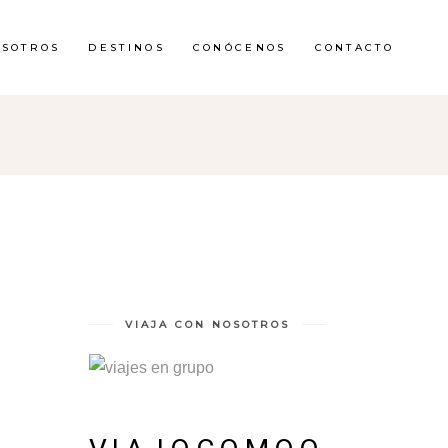
OSOTROS
DESTINOS
CONÓCENOS
CONTACTO
VIAJA CON NOSOTROS