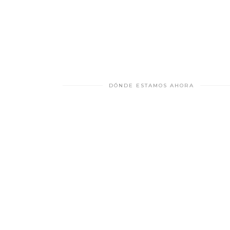
DÓNDE ESTAMOS AHORA