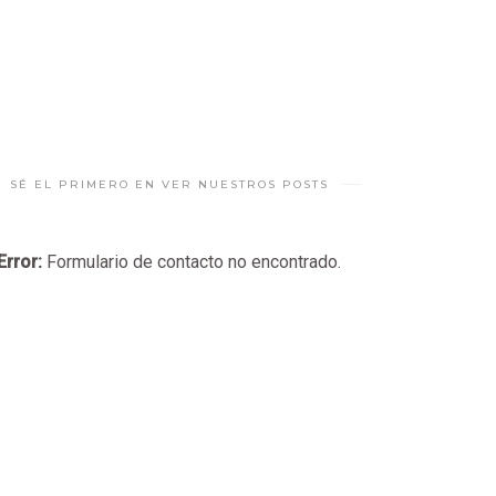
SÉ EL PRIMERO EN VER NUESTROS POSTS
Error:
Formulario de contacto no encontrado.