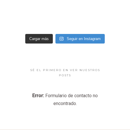
Cargar más
Seguir en Instagram
SÉ EL PRIMERO EN VER NUESTROS
POSTS
Error:
Formulario de contacto no
encontrado.