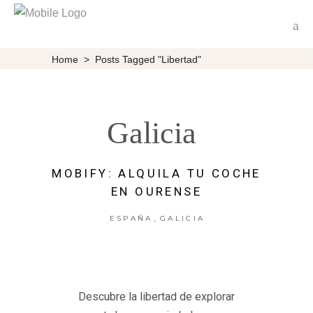
Home
>
Posts Tagged "libertad"
Galicia
MOBIFY: ALQUILA TU COCHE
EN OURENSE
,
ESPAÑA
GALICIA
Descubre la libertad de explorar