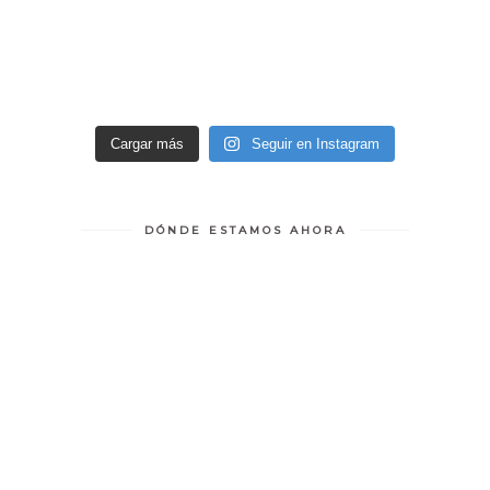
Cargar más
Seguir en Instagram
DÓNDE ESTAMOS AHORA