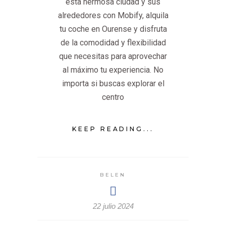
esta hermosa ciudad y sus
alrededores con Mobify, alquila
tu coche en Ourense y disfruta
de la comodidad y flexibilidad
que necesitas para aprovechar
al máximo tu experiencia. No
importa si buscas explorar el
centro
KEEP READING...
BELEN
22 julio 2024