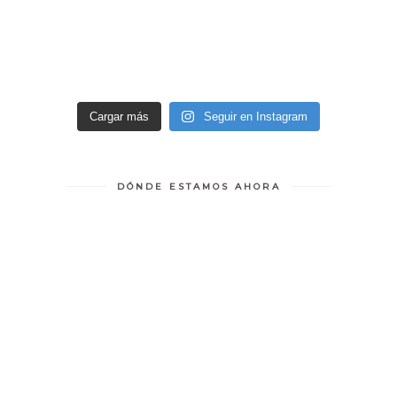
Cargar más
Seguir en Instagram
DÓNDE ESTAMOS AHORA