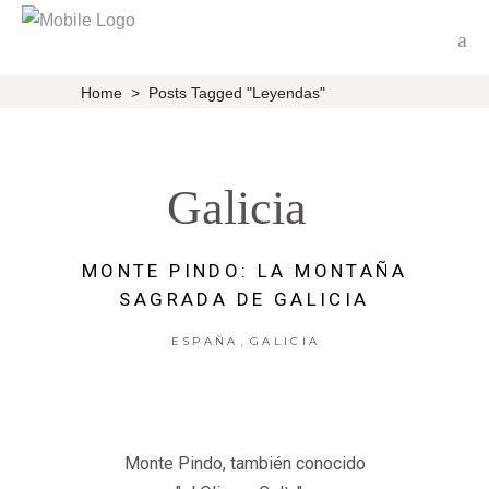
Home
>
Posts Tagged "leyendas"
Galicia
MONTE PINDO: LA MONTAÑA
SAGRADA DE GALICIA
,
ESPAÑA
GALICIA
Monte Pindo, también conocido