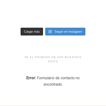
Cargar más
Seguir en Instagram
SÉ EL PRIMERO EN VER NUESTROS
POSTS
Error:
Formulario de contacto no
encontrado.