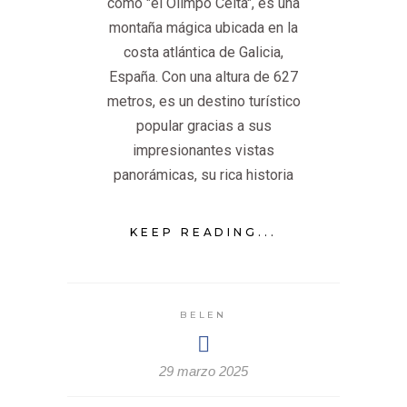
como "el Olimpo Celta", es una
montaña mágica ubicada en la
costa atlántica de Galicia,
España. Con una altura de 627
metros, es un destino turístico
popular gracias a sus
impresionantes vistas
panorámicas, su rica historia
KEEP READING...
BELEN
29 marzo 2025