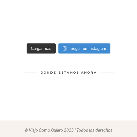
Cargar más
Seguir en Instagram
DÓNDE ESTAMOS AHORA
© Viajo Como Quiero 2023 | Todos los derechos