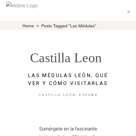
Home
>
Posts Tagged "Las Médulas"
Castilla Leon
LAS MÉDULAS LEÓN, QUÉ
VER Y CÓMO VISITARLAS
,
CASTILLA LEÓN
ESPAÑA
Sumérgete en la fascinante