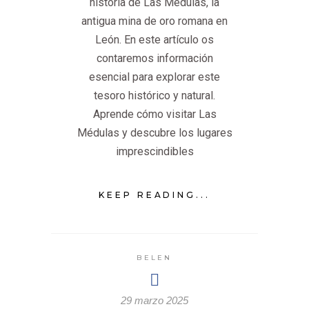
historia de Las Médulas, la
antigua mina de oro romana en
León. En este artículo os
contaremos información
esencial para explorar este
tesoro histórico y natural.
Aprende cómo visitar Las
Médulas y descubre los lugares
imprescindibles
KEEP READING...
BELEN
29 marzo 2025