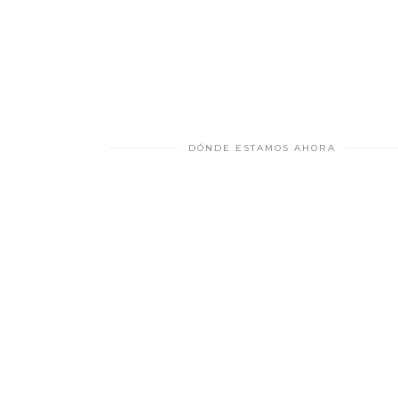
DÓNDE ESTAMOS AHORA