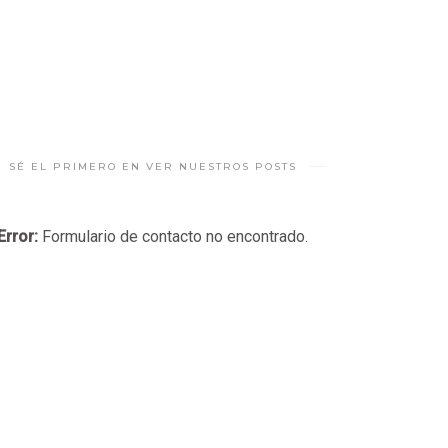
SÉ EL PRIMERO EN VER NUESTROS POSTS
Error:
Formulario de contacto no encontrado.