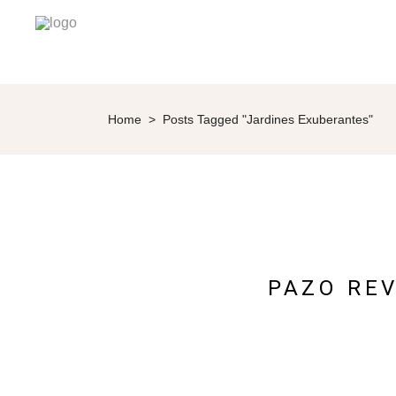
Home
>
Posts Tagged "Jardines Exuberantes"
PAZO REV