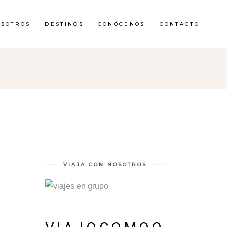
OSOTROS
DESTINOS
CONÓCENOS
CONTACTO
VIAJA CON NOSOTROS