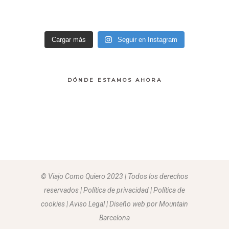
Cargar más
Seguir en Instagram
DÓNDE ESTAMOS AHORA
© Viajo Como Quiero 2023 | Todos los derechos
reservados | Política de privacidad | Política de
cookies | Aviso Legal |
Diseño web por Mountain
Barcelona