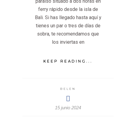
paraíso situado a dos horas en
ferry rápido desde la isla de
Bali. Si has llegado hasta aquí y
tienes un par o tres de días de
sobra, te recomendamos que
los inviertas en
KEEP READING...
BELEN
15 junio 2024