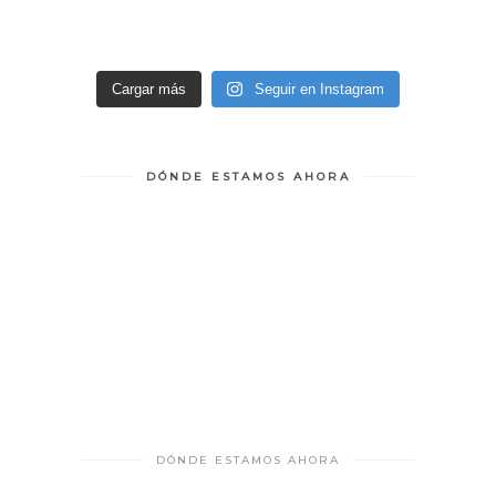
Cargar más
Seguir en Instagram
DÓNDE ESTAMOS AHORA
DÓNDE ESTAMOS AHORA