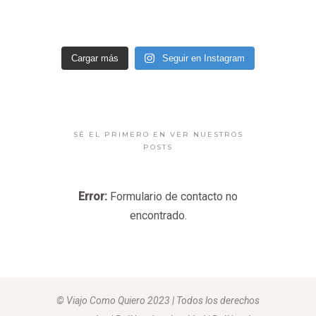
Cargar más
Seguir en Instagram
SÉ EL PRIMERO EN VER NUESTROS
POSTS
Error:
Formulario de contacto no
encontrado.
© Viajo Como Quiero 2023 | Todos los derechos