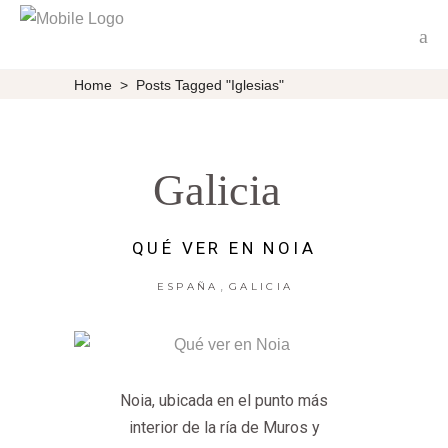
Home
>
Posts Tagged "iglesias"
Galicia
QUÉ VER EN NOIA
,
ESPAÑA
GALICIA
Noia, ubicada en el punto más
interior de la ría de Muros y