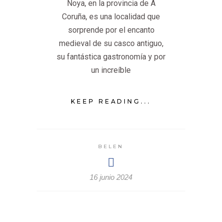
Noya, en la provincia de A
Coruña, es una localidad que
sorprende por el encanto
medieval de su casco antiguo,
su fantástica gastronomía y por
un increíble
KEEP READING...
BELEN
16 junio 2024