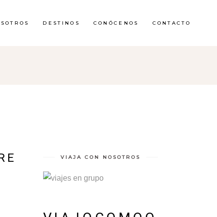
OSOTROS
DESTINOS
CONÓCENOS
CONTACTO
RE
VIAJA CON NOSOTROS