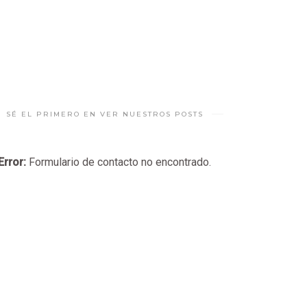
SÉ EL PRIMERO EN VER NUESTROS POSTS
Error:
Formulario de contacto no encontrado.