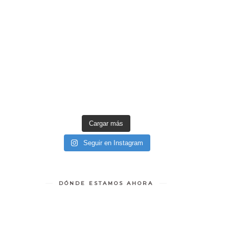
Cargar más
Seguir en Instagram
DÓNDE ESTAMOS AHORA