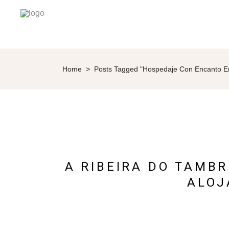
Home
>
Posts Tagged "Hospedaje Con Encanto En
A RIBEIRA DO TAMBR
ALOJ