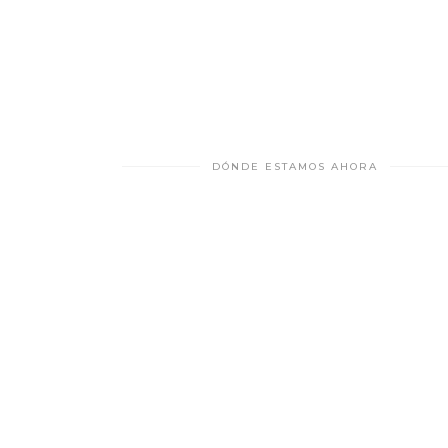
DÓNDE ESTAMOS AHORA