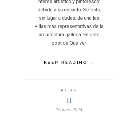
interés artístico y pintoresco”
debido a su encanto. Se trata,
sin lugar a dudas, de una las
villas más representativas de la
arquitectura gallega. En este
post de Qué ver
KEEP READING...
BELEN
16 junio 2024