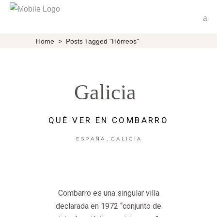
Home
>
Posts Tagged "hórreos"
Galicia
QUÉ VER EN COMBARRO
,
ESPAÑA
GALICIA
Combarro es una singular villa
declarada en 1972 “conjunto de