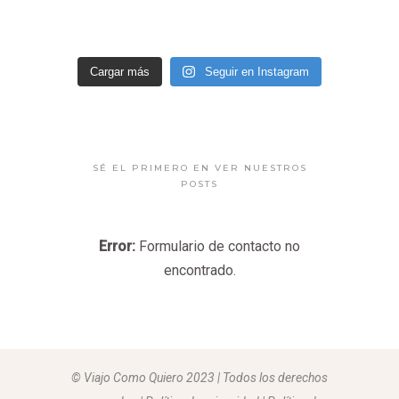
Cargar más
Seguir en Instagram
SÉ EL PRIMERO EN VER NUESTROS
POSTS
Error:
Formulario de contacto no
encontrado.
© Viajo Como Quiero 2023 | Todos los derechos