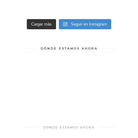
Cargar más
Seguir en Instagram
DÓNDE ESTAMOS AHORA
DÓNDE ESTAMOS AHORA