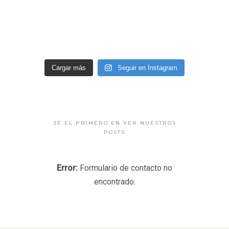
Cargar más
Seguir en Instagram
SÉ EL PRIMERO EN VER NUESTROS
POSTS
Error:
Formulario de contacto no
encontrado.