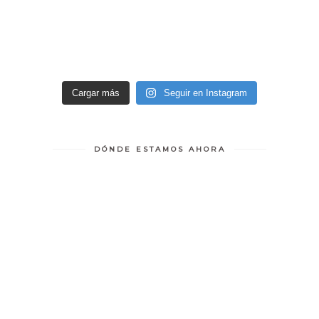
Cargar más
Seguir en Instagram
DÓNDE ESTAMOS AHORA