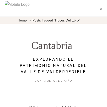
Home
>
Posts Tagged "Hoces Del Ebro"
Cantabria
EXPLORANDO EL
PATRIMONIO NATURAL DEL
VALLE DE VALDERREDIBLE
,
CANTABRIA
ESPAÑA