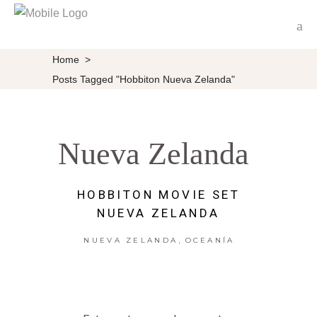
Home
>
Posts Tagged "Hobbiton Nueva Zelanda"
Nueva Zelanda
HOBBITON MOVIE SET
NUEVA ZELANDA
,
NUEVA ZELANDA
OCEANÍA