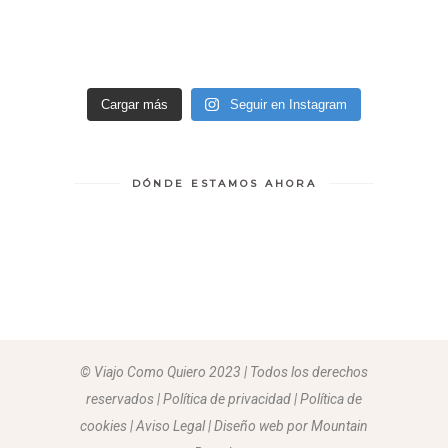
Cargar más
Seguir en Instagram
DÓNDE ESTAMOS AHORA
© Viajo Como Quiero 2023 | Todos los derechos
reservados | Política de privacidad | Política de
cookies | Aviso Legal |
Diseño web por Mountain