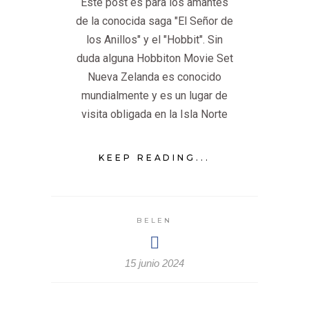
Este post es para los amantes
de la conocida saga "El Señor de
los Anillos" y el "Hobbit". Sin
duda alguna Hobbiton Movie Set
Nueva Zelanda es conocido
mundialmente y es un lugar de
visita obligada en la Isla Norte
KEEP READING...
BELEN
15 junio 2024