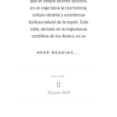
que un simple destino turístico;
es un viaje hacia la rica historia,
cultura vibrante y asombrosa
belleza natural de la región. Este
valle, ubicado en la majestuosa
cordillera de los Andes, es un
KEEP READING...
BELEN
16 junio 2024