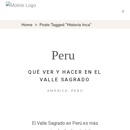
Home
>
Posts Tagged "Historia Inca"
Peru
QUÉ VER Y HACER EN EL
VALLE SAGRADO
,
AMÉRICA
PERÚ
El Valle Sagrado en Perú es más