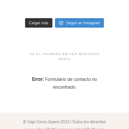
Cargar más
Seguir en Instagram
SÉ EL PRIMERO EN VER NUESTROS
POSTS
Error:
Formulario de contacto no
encontrado.
© Viajo Como Quiero 2023 | Todos los derechos