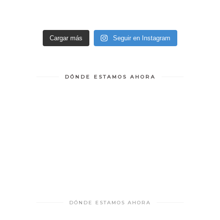
Cargar más
Seguir en Instagram
DÓNDE ESTAMOS AHORA
DÓNDE ESTAMOS AHORA