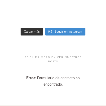
Cargar más
Seguir en Instagram
SÉ EL PRIMERO EN VER NUESTROS
POSTS
Error:
Formulario de contacto no
encontrado.