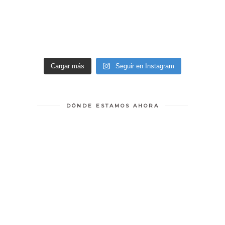
Cargar más
Seguir en Instagram
DÓNDE ESTAMOS AHORA