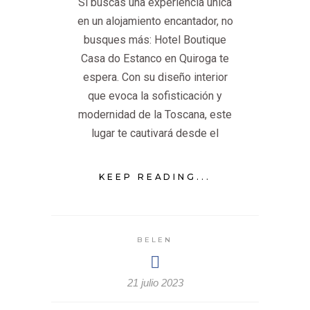
Si buscas una experiencia única
en un alojamiento encantador, no
busques más: Hotel Boutique
Casa do Estanco en Quiroga te
espera. Con su diseño interior
que evoca la sofisticación y
modernidad de la Toscana, este
lugar te cautivará desde el
KEEP READING...
BELEN
21 julio 2023