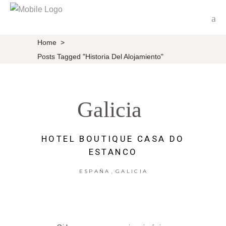
Home
>
Posts Tagged "historia Del Alojamiento"
Galicia
HOTEL BOUTIQUE CASA DO
ESTANCO
,
ESPAÑA
GALICIA