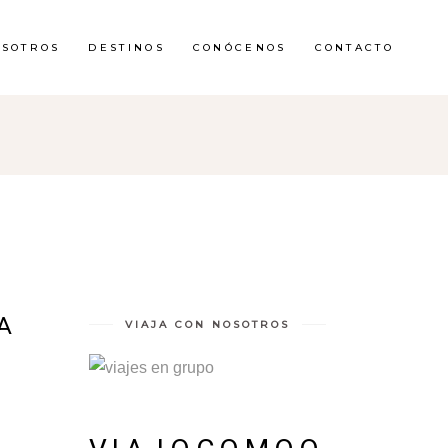
OSOTROS
DESTINOS
CONÓCENOS
CONTACTO
RA
VIAJA CON NOSOTROS