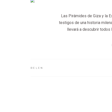
Las Pirámides de Giza y la E
testigos de una historia milen
llevará a descubrir todos 
BELEN