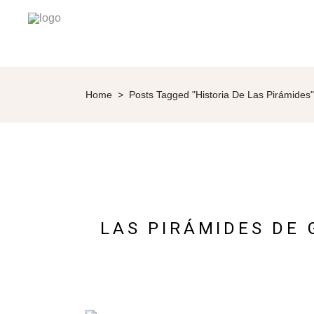
Home
>
Posts Tagged "historia De Las Pirámides"
LAS PIRÁMIDES DE 