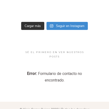
Cargar más
Seguir en Instagram
SÉ EL PRIMERO EN VER NUESTROS
POSTS
Error:
Formulario de contacto no
encontrado.