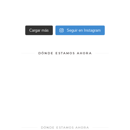
Cargar más
Seguir en Instagram
DÓNDE ESTAMOS AHORA
DÓNDE ESTAMOS AHORA