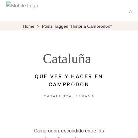
Home
>
Posts Tagged "Historia Camprodón"
Cataluña
QUÉ VER Y HACER EN
CAMPRODON
,
CATALUNYA
ESPAÑA
Camprodón, escondido entre los