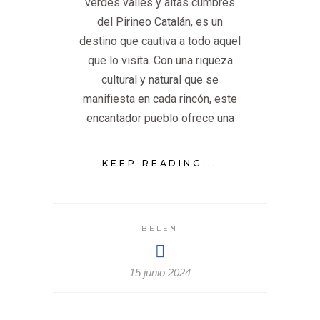
verdes valles y altas cumbres
del Pirineo Catalán, es un
destino que cautiva a todo aquel
que lo visita. Con una riqueza
cultural y natural que se
manifiesta en cada rincón, este
encantador pueblo ofrece una
KEEP READING...
BELEN
15 junio 2024