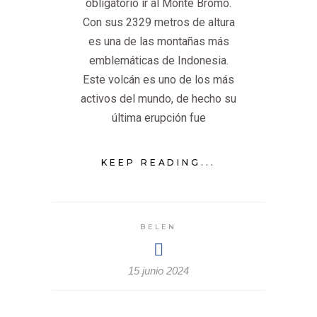
obligatorio ir al Monte Bromo.
Con sus 2329 metros de altura
es una de las montañas más
emblemáticas de Indonesia.
Este volcán es uno de los más
activos del mundo, de hecho su
última erupción fue
KEEP READING...
BELEN
15 junio 2024