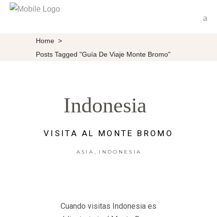
Home
>
Posts Tagged "guía De Viaje Monte Bromo"
Indonesia
VISITA AL MONTE BROMO
,
ASIA
INDONESIA
Cuando visitas Indonesia es