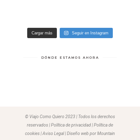
Cargar más
Seguir en Instagram
DÓNDE ESTAMOS AHORA
© Viajo Como Quiero 2023 | Todos los derechos
reservados | Política de privacidad | Política de
cookies | Aviso Legal |
Diseño web por Mountain