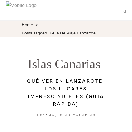
Home
>
Posts Tagged "guía De Viaje Lanzarote"
Islas Canarias
QUÉ VER EN LANZAROTE:
LOS LUGARES
IMPRESCINDIBLES (GUÍA
RÁPIDA)
,
ESPAÑA
ISLAS CANARIAS