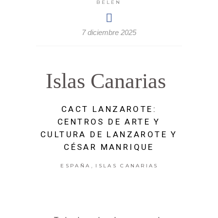
BELEN
7 diciembre 2025
Islas Canarias
CACT LANZAROTE:
CENTROS DE ARTE Y
CULTURA DE LANZAROTE Y
CÉSAR MANRIQUE
,
ESPAÑA
ISLAS CANARIAS