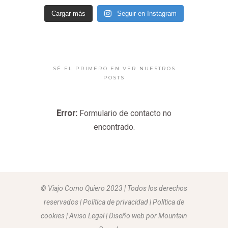
Cargar más
Seguir en Instagram
SÉ EL PRIMERO EN VER NUESTROS
POSTS
Error:
Formulario de contacto no
encontrado.
© Viajo Como Quiero 2023 | Todos los derechos
reservados | Política de privacidad | Política de
cookies | Aviso Legal |
Diseño web por Mountain