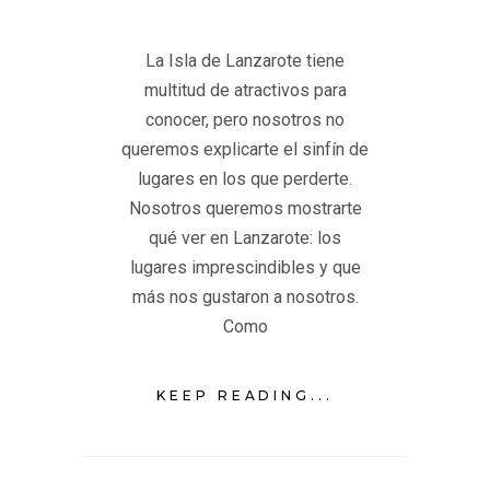
La Isla de Lanzarote tiene
multitud de atractivos para
conocer, pero nosotros no
queremos explicarte el sinfín de
lugares en los que perderte.
Nosotros queremos mostrarte
qué ver en Lanzarote: los
lugares imprescindibles y que
más nos gustaron a nosotros.
Como
KEEP READING...