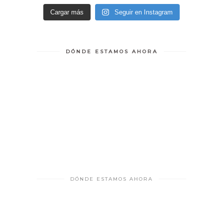
Cargar más
Seguir en Instagram
DÓNDE ESTAMOS AHORA
DÓNDE ESTAMOS AHORA