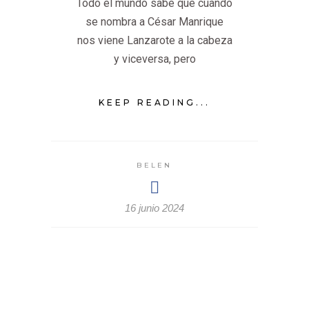
Todo el mundo sabe que cuando
se nombra a César Manrique
nos viene Lanzarote a la cabeza
y viceversa, pero
KEEP READING...
BELEN
16 junio 2024