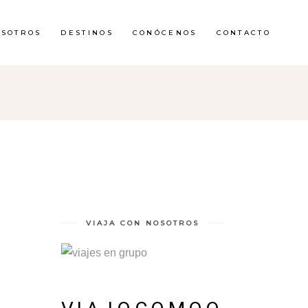
OSOTROS
DESTINOS
CONÓCENOS
CONTACTO
VIAJA CON NOSOTROS