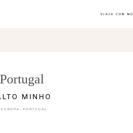
VIAJA CON N
Portugal
ALTO MINHO
,
EUROPA
PORTUGAL