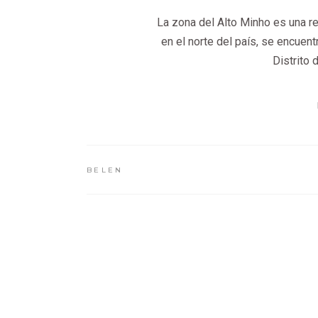
La zona del Alto Minho es una re
en el norte del país, se encuent
Distrito 
BELEN