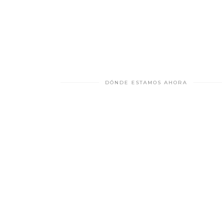
DÓNDE ESTAMOS AHORA