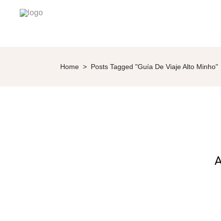
Home
>
Posts Tagged "guía De Viaje Alto Minho"