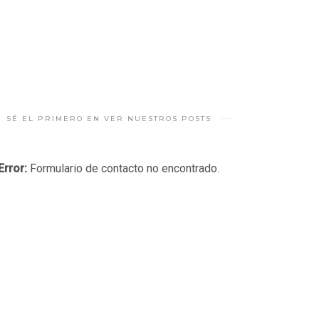
SÉ EL PRIMERO EN VER NUESTROS POSTS
Error:
Formulario de contacto no encontrado.