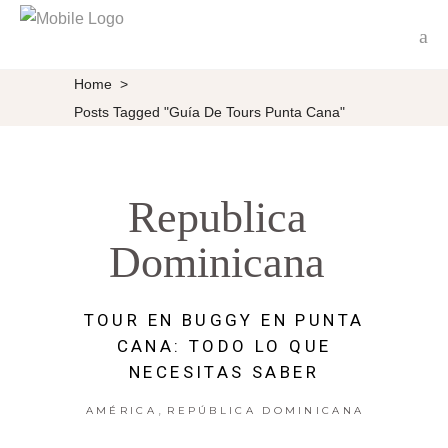
Home
>
Posts Tagged "guía De Tours Punta Cana"
Republica
Dominicana
TOUR EN BUGGY EN PUNTA
CANA: TODO LO QUE
NECESITAS SABER
,
AMÉRICA
REPÚBLICA DOMINICANA