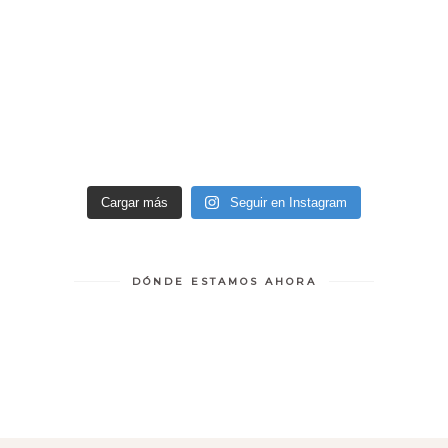
Cargar más
Seguir en Instagram
DÓNDE ESTAMOS AHORA