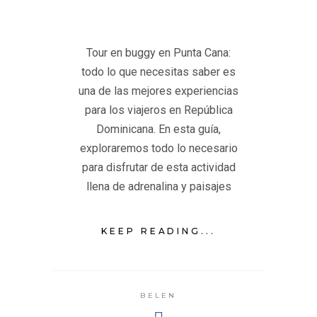
Tour en buggy en Punta Cana:
todo lo que necesitas saber es
una de las mejores experiencias
para los viajeros en República
Dominicana. En esta guía,
exploraremos todo lo necesario
para disfrutar de esta actividad
llena de adrenalina y paisajes
KEEP READING...
BELEN