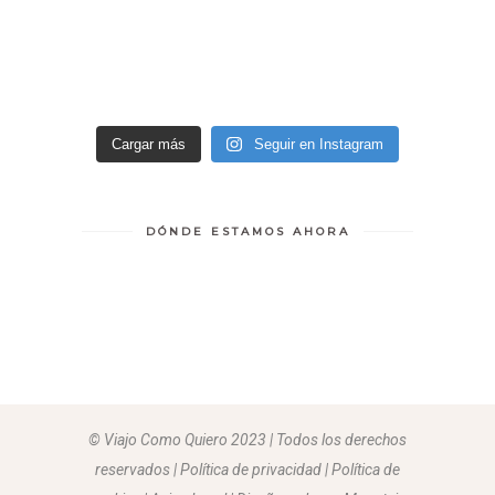
Cargar más
Seguir en Instagram
DÓNDE ESTAMOS AHORA
© Viajo Como Quiero 2023 | Todos los derechos
reservados | Política de privacidad | Política de