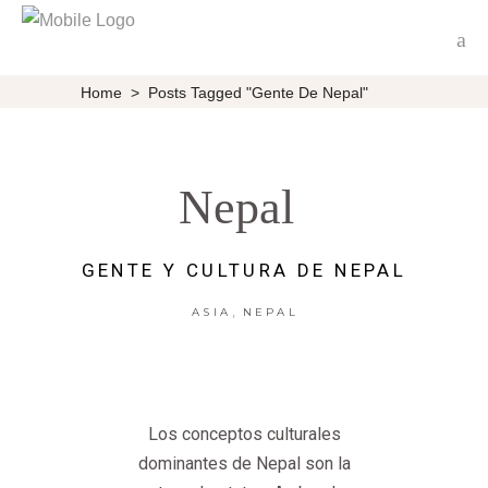
Home
>
Posts Tagged "Gente De Nepal"
Nepal
GENTE Y CULTURA DE NEPAL
,
ASIA
NEPAL
Los conceptos culturales
dominantes de Nepal son la