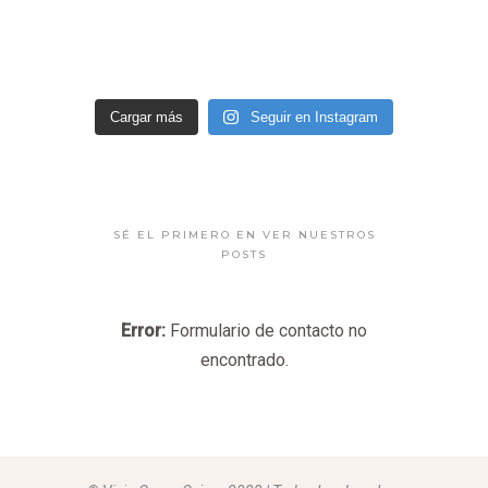
Cargar más
Seguir en Instagram
SÉ EL PRIMERO EN VER NUESTROS
POSTS
Error:
Formulario de contacto no
encontrado.