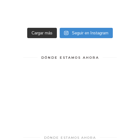
Cargar más
Seguir en Instagram
DÓNDE ESTAMOS AHORA
DÓNDE ESTAMOS AHORA