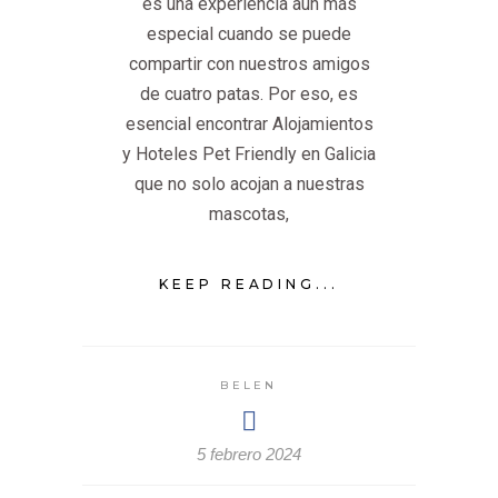
es una experiencia aún más
especial cuando se puede
compartir con nuestros amigos
de cuatro patas. Por eso, es
esencial encontrar Alojamientos
y Hoteles Pet Friendly en Galicia
que no solo acojan a nuestras
mascotas,
KEEP READING...
BELEN
5 febrero 2024