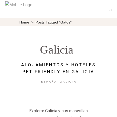
Home
>
Posts Tagged "gatos"
Galicia
ALOJAMIENTOS Y HOTELES
PET FRIENDLY EN GALICIA
,
ESPAÑA
GALICIA
Explorar Galicia y sus maravillas