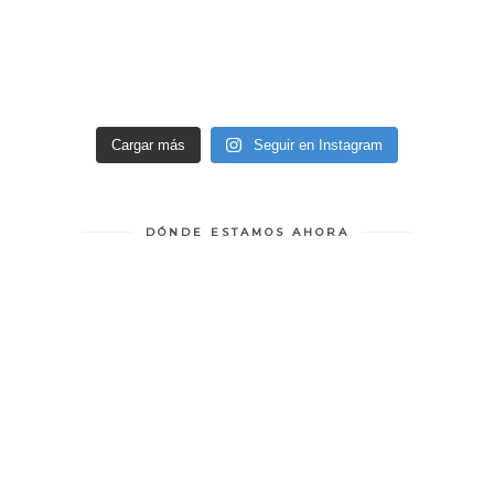
Cargar más
Seguir en Instagram
DÓNDE ESTAMOS AHORA