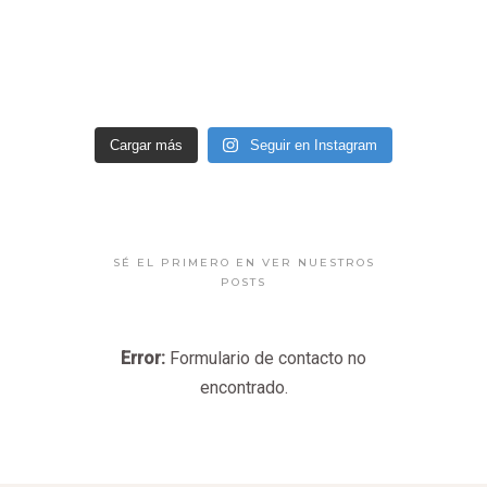
Cargar más
Seguir en Instagram
SÉ EL PRIMERO EN VER NUESTROS
POSTS
Error:
Formulario de contacto no
encontrado.