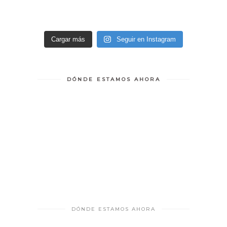
Cargar más
Seguir en Instagram
DÓNDE ESTAMOS AHORA
DÓNDE ESTAMOS AHORA