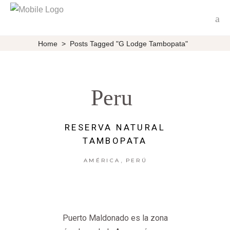
Home
>
Posts Tagged "G Lodge Tambopata"
Peru
RESERVA NATURAL
TAMBOPATA
,
AMÉRICA
PERÚ
Puerto Maldonado es la zona