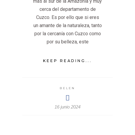
más al sur de la Amazonía y muy
cerca del departamento de
Cuzco. Es por ello que si eres
un amante de la naturaleza, tanto
por la cercanía con Cuzco como
por su belleza, este
KEEP READING...
BELEN
16 junio 2024