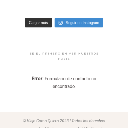
Cargar más
Seguir en Instagram
SÉ EL PRIMERO EN VER NUESTROS
POSTS
Error:
Formulario de contacto no
encontrado.
© Viajo Como Quiero 2023 | Todos los derechos