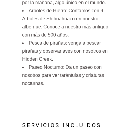
por la mañana, algo único en el mundo.
Arboles de Hierro: Contamos con 9
Arboles de Shihuahuaco en nuestro
albergue. Conoce a nuestro más antiguo,
con más de 500 años.
Pesca de pirañas: venga a pescar
pirañas y observar aves con nosotros en
Hidden Creek.
Paseo Nocturno: Da un paseo con
nosotros para ver tarántulas y criaturas
nocturnas.
SERVICIOS INCLUIDOS