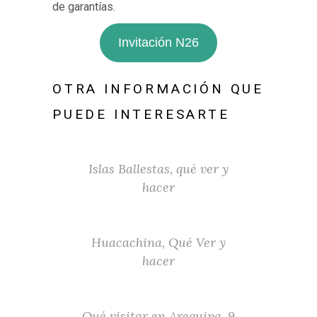
de garantías.
Invitación N26
OTRA INFORMACIÓN QUE
PUEDE INTERESARTE
Islas Ballestas, qué ver y
hacer
Huacachina, Qué Ver y
hacer
Qué visitar en Arequipa, 9