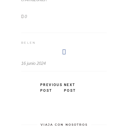
0
BELEN
16 junio 2024
PREVIOUS
NEXT
POST
POST
VIAJA CON NOSOTROS