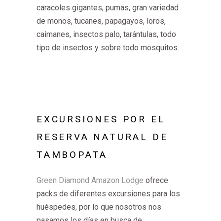
caracoles gigantes, pumas, gran variedad
de monos, tucanes, papagayos, loros,
caimanes, insectos palo, tarántulas, todo
tipo de insectos y sobre todo mosquitos.
EXCURSIONES POR EL
RESERVA NATURAL DE
TAMBOPATA
Green Diamond Amazon Lodge
ofrece
packs de diferentes excursiones para los
huéspedes, por lo que nosotros nos
pasamos los días en busca de