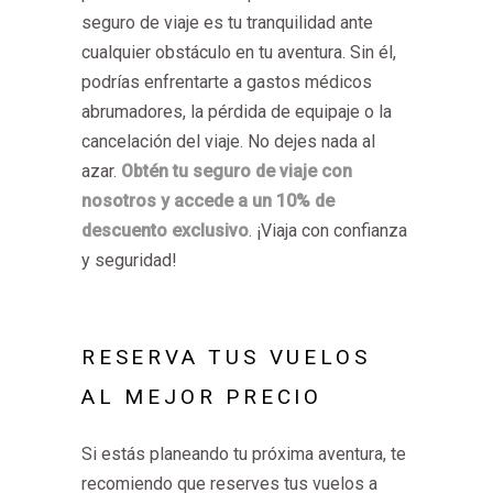
seguro de viaje es tu tranquilidad ante
cualquier obstáculo en tu aventura. Sin él,
podrías enfrentarte a gastos médicos
abrumadores, la pérdida de equipaje o la
cancelación del viaje. No dejes nada al
azar.
Obtén tu seguro de viaje con
nosotros y accede a un 10% de
descuento exclusivo
. ¡Viaja con confianza
y seguridad!
RESERVA TUS VUELOS
AL MEJOR PRECIO
Si estás planeando tu próxima aventura, te
recomiendo que reserves tus vuelos a