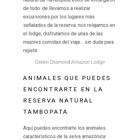
de todo: de llevarnos a realizar
excursiones por los lugares más
señalados de la reserva, nos relajamos en
el lodge, disfrutamos de unas de las
mejores comidas del viaje… sin duda para
repetir.
Green Diamond Amazon Lodge
ANIMALES QUE PUEDES
ENCONTRARTE EN LA
RESERVA NATURAL
TAMBOPATA
Aquí puedes encontrarte los animales
característicos de la selva amazónica: