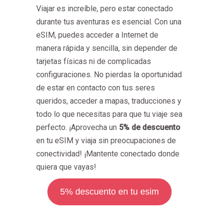
Viajar es increíble, pero estar conectado
durante tus aventuras es esencial. Con una
eSIM, puedes acceder a Internet de
manera rápida y sencilla, sin depender de
tarjetas físicas ni de complicadas
configuraciones. No pierdas la oportunidad
de estar en contacto con tus seres
queridos, acceder a mapas, traducciones y
todo lo que necesitas para que tu viaje sea
perfecto. ¡Aprovecha un
5% de descuento
en tu eSIM y viaja sin preocupaciones de
conectividad! ¡Mantente conectado donde
quiera que vayas!
5% descuento en tu esim