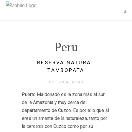
Peru
RESERVA NATURAL
TAMBOPATA
,
AMÉRICA
PERÚ
Puerto Maldonado es la zona más al sur
de la Amazonía y muy cerca del
departamento de Cuzco. Es por ello que si
eres un amante de la naturaleza, tanto por
la cercanía con Cuzco como por su