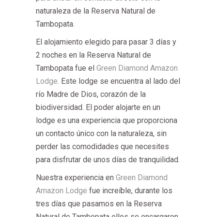
naturaleza de la Reserva Natural de
Tambopata.
El alojamiento elegido para pasar 3 días y
2 noches en la Reserva Natural de
Tambopata fue el
Green Diamond Amazon
Lodge
. Este lodge se encuentra al lado del
río Madre de Dios, corazón de la
biodiversidad. El poder alojarte en un
lodge es una experiencia que proporciona
un contacto único con la naturaleza, sin
perder las comodidades que necesites
para disfrutar de unos días de tranquilidad.
Nuestra experiencia en
Green Diamond
Amazon Lodge
fue increíble, durante los
tres días que pasamos en la Reserva
Natural de Tambopata ellos se encargaron