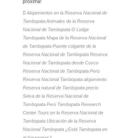
próxima!
Alojamientos en la Reserva Nacional de
Tambopata
Animales de la Reserva
Nacional de Tambopata
G Lodge
Tambopata
Mapa de la Reserva Nacional
de Tambopata
Puente colgante de la
Reserva Nacional de Tambopata
Reserva
Nacional de Tambopata desde Cusco
Reserva Nacional de Tambopata Perú
Reserva Nacional Tambopata alojamiento
Reserva natural de Tambopata precio
Selva de la Reserva Nacional de
Tambopata Perú
Tambopata Research
Center
Tours en la Reserva Nacional de
Tambopata
Ubicación de la Reserva
Nacional Tambopata
¿Está Tambopata en
el Amazonas?