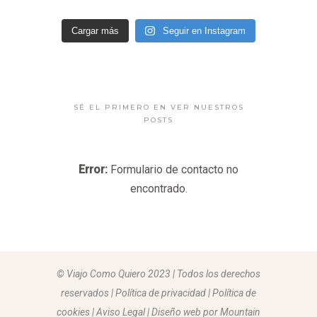
Cargar más
Seguir en Instagram
SÉ EL PRIMERO EN VER NUESTROS
POSTS
Error:
Formulario de contacto no
encontrado.
© Viajo Como Quiero 2023 | Todos los derechos
reservados | Política de privacidad | Política de
cookies | Aviso Legal |
Diseño web por Mountain