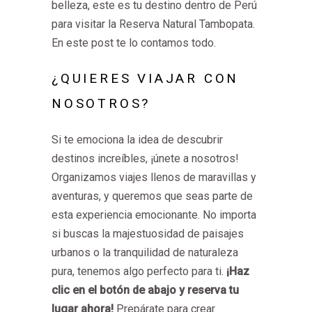
belleza, este es tu destino dentro de Perú
para visitar la Reserva Natural Tambopata.
En este post te lo contamos todo.
¿QUIERES VIAJAR CON
NOSOTROS?
Si te emociona la idea de descubrir
destinos increíbles, ¡únete a nosotros!
Organizamos viajes llenos de maravillas y
aventuras, y queremos que seas parte de
esta experiencia emocionante. No importa
si buscas la majestuosidad de paisajes
urbanos o la tranquilidad de naturaleza
pura, tenemos algo perfecto para ti.
¡Haz
clic en el botón de abajo y reserva tu
lugar ahora!
Prepárate para crear