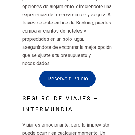
opciones de alojamiento, ofreciéndote una
experiencia de reserva simple y segura. A
través de este enlace de Booking, puedes
comparar cientos de hoteles y
propiedades en un solo lugar,
asegurándote de encontrar la mejor opción
que se ajuste a tu presupuesto y
necesidades.
Reserva tu vuelo
SEGURO DE VIAJES –
INTERMUNDIAL
Viajar es emocionante, pero lo imprevisto
puede ocurrir en cualquier momento. Un