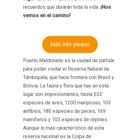
recuerdos que durarán toda la vida.
¡Nos
vemos en el camino!
Más info please
Puerto Maldonado es la ciudad de partida
para poder visitar el Reserva Natural de
Tambopata, que hace frontera con Brasil y
Bolivia. La fauna y flora que hay en este
lugar son impresionantes, hasta 632
especies de aves, 1200 mariposas, 103
anfibios, 180 especies de peces, 169
mamíferos y 103 especies de reptiles.
Aunque lo más característico de esta
reserva nacional es la Colpa de