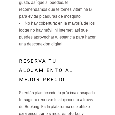
gusta, así que si puedes, te
recomendamos que te tomes vitamina B
para evitar picaduras de mosquito.
No hay cobertura: en la mayoría de los
lodge no hay móvil ni internet, así que
puedes aprovechar tu estancia para hacer
una desconexión digital.
RESERVA TU
ALOJAMIENTO AL
MEJOR PRECIO
Si estás planificando tu próxima escapada,
te sugiero reservar tu alojamiento a través
de Booking. Es la plataforma que utilizo
para encontrar las mejores ofertas y