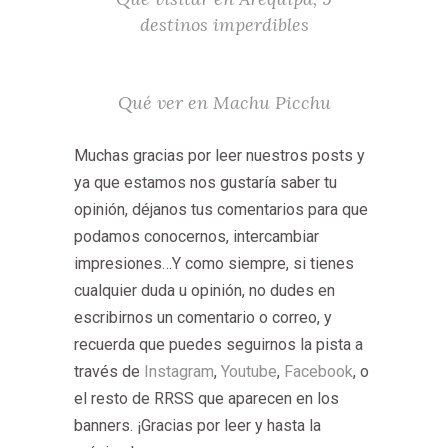
destinos imperdibles
Qué ver en Machu Picchu
Muchas
gracias por leer nuestros posts y
ya que estamos nos gustaría saber tu
opinión, déjanos tus comentarios para que
podamos conocernos, intercambiar
impresiones…Y como siempre, si tienes
cualquier duda u opinión, no dudes en
escribirnos un comentario o correo, y
recuerda que puedes seguirnos la pista a
través de
Instagram
,
Youtube
,
Facebook
, o
el resto de RRSS que aparecen en los
banners. ¡Gracias por leer y hasta la