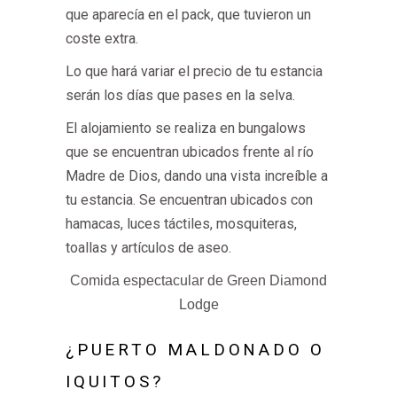
que aparecía en el pack, que tuvieron un
coste extra.
Lo que hará variar el precio de tu estancia
serán los días que pases en la selva.
El alojamiento se realiza en bungalows
que se encuentran ubicados frente al río
Madre de Dios, dando una vista increíble a
tu estancia. Se encuentran ubicados con
hamacas, luces táctiles, mosquiteras,
toallas y artículos de aseo.
Comida espectacular de Green Diamond
Lodge
¿PUERTO MALDONADO O
IQUITOS?