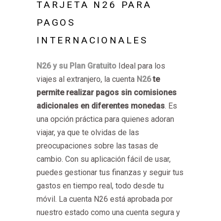
TARJETA N26 PARA
PAGOS
INTERNACIONALES
N26 y su Plan Gratuito
Ideal para los
viajes al extranjero, la cuenta
N26
te
permite realizar pagos sin comisiones
adicionales en diferentes monedas
. Es
una opción práctica para quienes adoran
viajar, ya que te olvidas de las
preocupaciones sobre las tasas de
cambio. Con su aplicación fácil de usar,
puedes gestionar tus finanzas y seguir tus
gastos en tiempo real, todo desde tu
móvil. La cuenta N26 está aprobada por
nuestro estado como una cuenta segura y