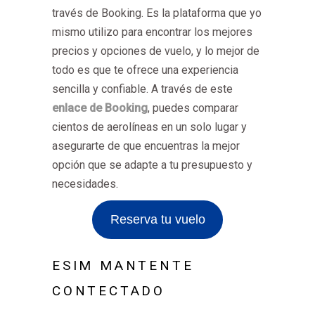
través de Booking. Es la plataforma que yo
mismo utilizo para encontrar los mejores
precios y opciones de vuelo, y lo mejor de
todo es que te ofrece una experiencia
sencilla y confiable. A través de este
enlace de Booking
, puedes comparar
cientos de aerolíneas en un solo lugar y
asegurarte de que encuentras la mejor
opción que se adapte a tu presupuesto y
necesidades.
Reserva tu vuelo
ESIM MANTENTE
CONTECTADO