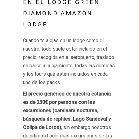
EN EL LODGE
GREEN
DIAMOND AMAZON
LODGE
Cuando te alojas en un lodge como el
nuestro, todo suele estar incluido en el
precio: recogida en el aeropuerto, traslado
en barco al alojamiento, todas las comidas
y los tours que estén incluidos en cada
uno de los packs.
El precio genérico de nuestra estancia
es de 230€ por persona con las
excursiones (caminata nocturna,
búsqueda de reptiles, Lago Sandoval y
Collpa de Loros)
, sin embargo nosotros
decidimos hacer más excursiones de las