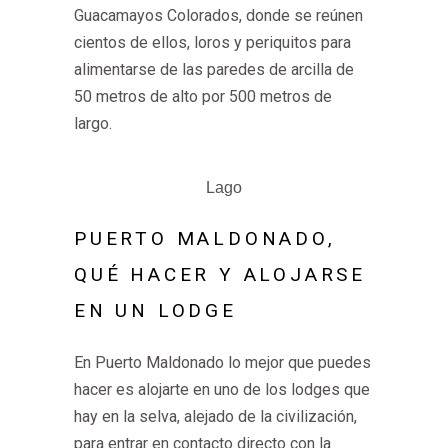
Guacamayos Colorados, donde se reúnen
cientos de ellos, loros y periquitos para
alimentarse de las paredes de arcilla de
50 metros de alto por 500 metros de
largo.
Lago
PUERTO MALDONADO,
QUÉ HACER Y ALOJARSE
EN UN LODGE
En Puerto Maldonado lo mejor que puedes
hacer es alojarte en uno de los lodges que
hay en la selva, alejado de la civilización,
para entrar en contacto directo con la