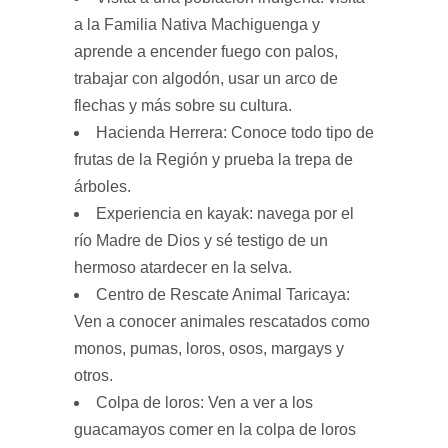
a la Familia Nativa Machiguenga y
aprende a encender fuego con palos,
trabajar con algodón, usar un arco de
flechas y más sobre su cultura.
Hacienda Herrera: Conoce todo tipo de
frutas de la Región y prueba la trepa de
árboles.
Experiencia en kayak: navega por el
río Madre de Dios y sé testigo de un
hermoso atardecer en la selva.
Centro de Rescate Animal Taricaya:
Ven a conocer animales rescatados como
monos, pumas, loros, osos, margays y
otros.
Colpa de loros: Ven a ver a los
guacamayos comer en la colpa de loros