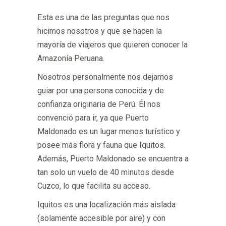
Esta es una de las preguntas que nos
hicimos nosotros y que se hacen la
mayoría de viajeros que quieren conocer la
Amazonía Peruana.
Nosotros personalmente nos dejamos
guiar por una persona conocida y de
confianza originaria de Perú. Él nos
convenció para ir, ya que Puerto
Maldonado es un lugar menos turístico y
posee más flora y fauna que Iquitos.
Además, Puerto Maldonado se encuentra a
tan solo un vuelo de 40 minutos desde
Cuzco, lo que facilita su acceso.
Iquitos es una localización más aislada
(solamente accesible por aire) y con