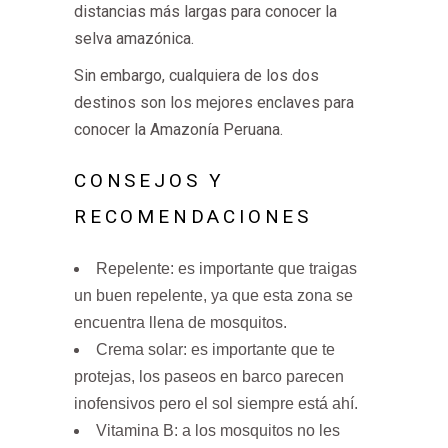
distancias más largas para conocer la
selva amazónica.
Sin embargo, cualquiera de los dos
destinos son los mejores enclaves para
conocer la Amazonía Peruana.
CONSEJOS Y
RECOMENDACIONES
Repelente: es importante que traigas
un buen repelente, ya que esta zona se
encuentra llena de mosquitos.
Crema solar: es importante que te
protejas, los paseos en barco parecen
inofensivos pero el sol siempre está ahí.
Vitamina B: a los mosquitos no les