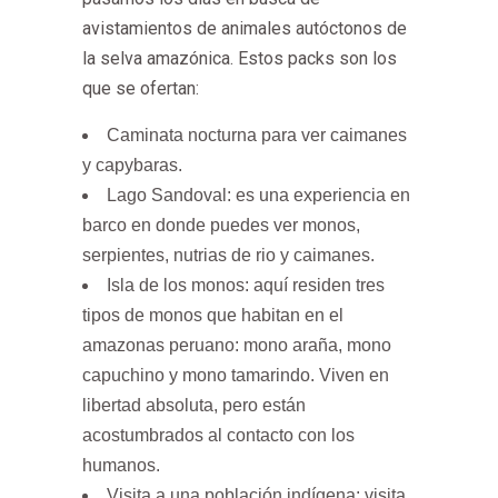
avistamientos de animales autóctonos de
la selva amazónica. Estos packs son los
que se ofertan:
Caminata nocturna para ver caimanes
y capybaras.
Lago Sandoval: es una experiencia en
barco en donde puedes ver monos,
serpientes, nutrias de rio y caimanes.
Isla de los monos: aquí residen tres
tipos de monos que habitan en el
amazonas peruano: mono araña, mono
capuchino y mono tamarindo. Viven en
libertad absoluta, pero están
acostumbrados al contacto con los
humanos.
Visita a una población indígena: visita