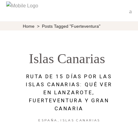
Home
>
Posts Tagged "Fuerteventura"
Islas Canarias
RUTA DE 15 DÍAS POR LAS
ISLAS CANARIAS: QUÉ VER
EN LANZAROTE,
FUERTEVENTURA Y GRAN
CANARIA
,
ESPAÑA
ISLAS CANARIAS