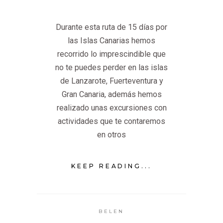
Durante esta ruta de 15 días por
las Islas Canarias hemos
recorrido lo imprescindible que
no te puedes perder en las islas
de Lanzarote, Fuerteventura y
Gran Canaria, además hemos
realizado unas excursiones con
actividades que te contaremos
en otros
KEEP READING...
BELEN