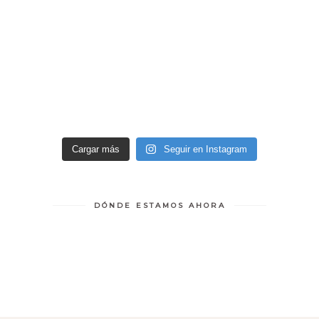
Cargar más
Seguir en Instagram
DÓNDE ESTAMOS AHORA