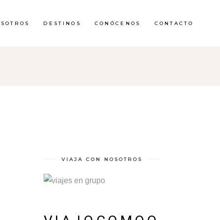
OSOTROS
DESTINOS
CONÓCENOS
CONTACTO
VIAJA CON NOSOTROS