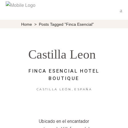
Home
>
Posts Tagged "Finca Esencial"
Castilla Leon
FINCA ESENCIAL HOTEL
BOUTIQUE
,
CASTILLA LEÓN
ESPAÑA
Ubicado en el encantador