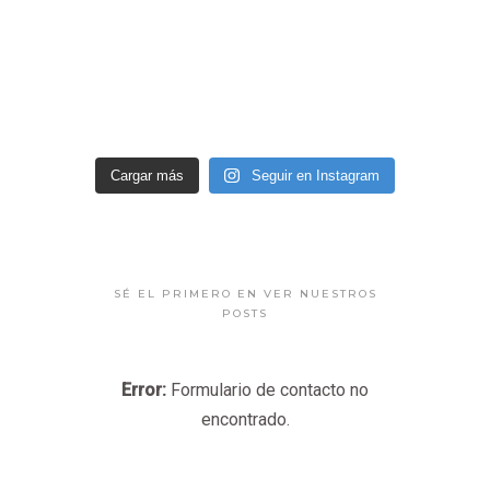
Cargar más
Seguir en Instagram
SÉ EL PRIMERO EN VER NUESTROS
POSTS
Error:
Formulario de contacto no
encontrado.