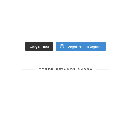
Cargar más
Seguir en Instagram
DÓNDE ESTAMOS AHORA