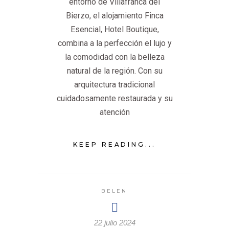
entorno de Villafranca del
Bierzo, el alojamiento Finca
Esencial, Hotel Boutique,
combina a la perfección el lujo y
la comodidad con la belleza
natural de la región. Con su
arquitectura tradicional
cuidadosamente restaurada y su
atención
KEEP READING...
BELEN
22 julio 2024