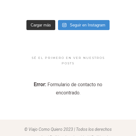
Cargar más
Seguir en Instagram
SÉ EL PRIMERO EN VER NUESTROS
POSTS
Error:
Formulario de contacto no
encontrado.
© Viajo Como Quiero 2023 | Todos los derechos