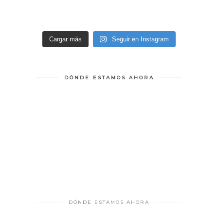
Cargar más
Seguir en Instagram
DÓNDE ESTAMOS AHORA
DÓNDE ESTAMOS AHORA