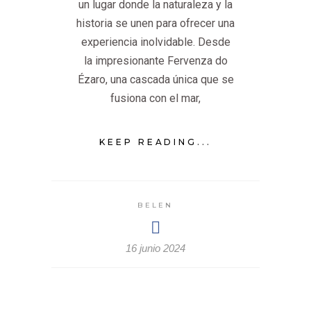
un lugar donde la naturaleza y la
historia se unen para ofrecer una
experiencia inolvidable. Desde
la impresionante Fervenza do
Ézaro, una cascada única que se
fusiona con el mar,
KEEP READING...
BELEN
16 junio 2024