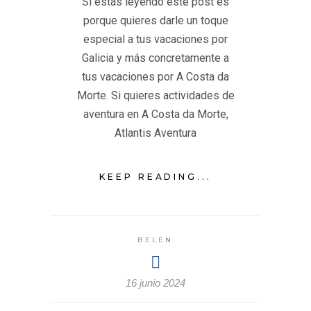
Si estás leyendo este post es
porque quieres darle un toque
especial a tus vacaciones por
Galicia y más concretamente a
tus vacaciones por A Costa da
Morte. Si quieres actividades de
aventura en A Costa da Morte,
Atlantis Aventura
KEEP READING...
BELEN
16 junio 2024