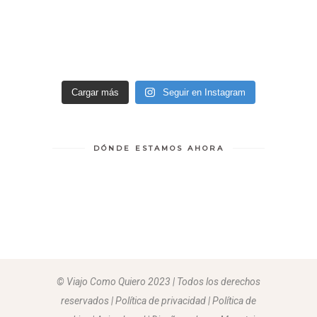
Cargar más
Seguir en Instagram
DÓNDE ESTAMOS AHORA
© Viajo Como Quiero 2023 | Todos los derechos
reservados | Política de privacidad | Política de