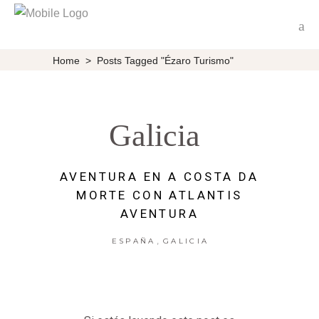
Home
>
Posts Tagged "Ézaro Turismo"
Galicia
AVENTURA EN A COSTA DA
MORTE CON ATLANTIS
AVENTURA
,
ESPAÑA
GALICIA