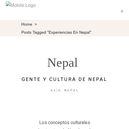
Home
>
Posts Tagged "experiencias En Nepal"
Nepal
GENTE Y CULTURA DE NEPAL
,
ASIA
NEPAL
Los conceptos culturales