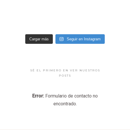
Cargar más
Seguir en Instagram
SÉ EL PRIMERO EN VER NUESTROS
POSTS
Error:
Formulario de contacto no
encontrado.