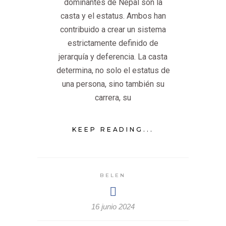
dominantes de Nepal son la
casta y el estatus. Ambos han
contribuido a crear un sistema
estrictamente definido de
jerarquía y deferencia. La casta
determina, no solo el estatus de
una persona, sino también su
carrera, su
KEEP READING...
BELEN
16 junio 2024