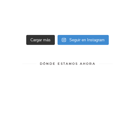
Cargar más
Seguir en Instagram
DÓNDE ESTAMOS AHORA