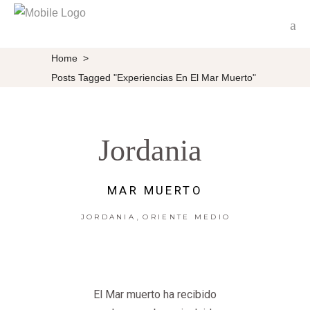
Home
>
Posts Tagged "experiencias En El Mar Muerto"
Jordania
MAR MUERTO
,
JORDANIA
ORIENTE MEDIO
El Mar muerto ha recibido