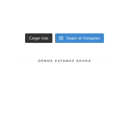
Cargar más
Seguir en Instagram
DÓNDE ESTAMOS AHORA