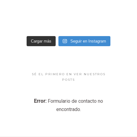
Cargar más
Seguir en Instagram
SÉ EL PRIMERO EN VER NUESTROS
POSTS
Error:
Formulario de contacto no
encontrado.