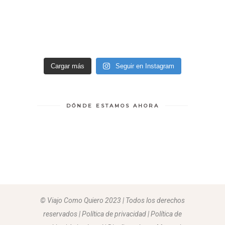
Cargar más
Seguir en Instagram
DÓNDE ESTAMOS AHORA
© Viajo Como Quiero 2023 | Todos los derechos
reservados | Política de privacidad | Política de