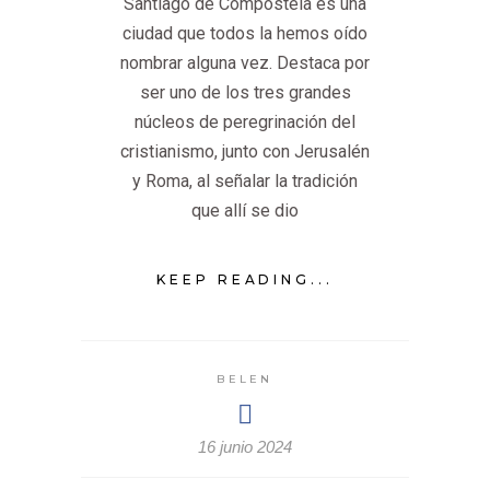
Santiago de Compostela es una
ciudad que todos la hemos oído
nombrar alguna vez. Destaca por
ser uno de los tres grandes
núcleos de peregrinación del
cristianismo, junto con Jerusalén
y Roma, al señalar la tradición
que allí se dio
KEEP READING...
BELEN
16 junio 2024