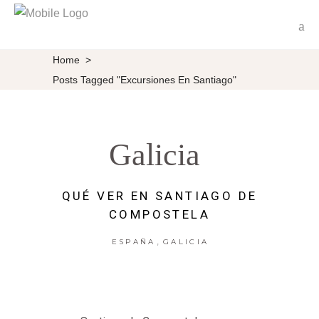
Home
>
Posts Tagged "Excursiones En Santiago"
Galicia
QUÉ VER EN SANTIAGO DE
COMPOSTELA
,
ESPAÑA
GALICIA