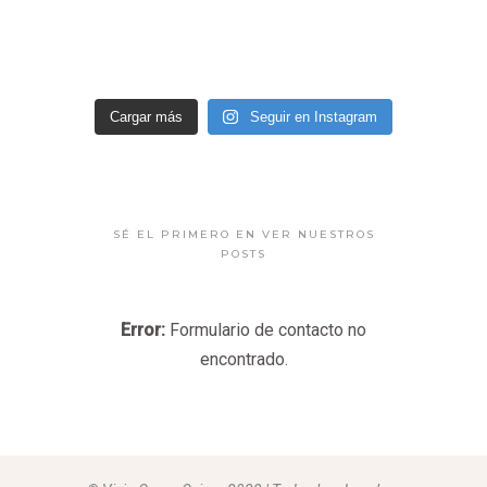
Cargar más
Seguir en Instagram
SÉ EL PRIMERO EN VER NUESTROS
POSTS
Error:
Formulario de contacto no
encontrado.