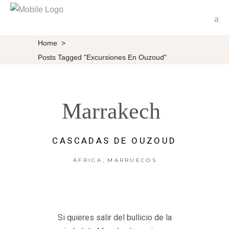
Home
>
Posts Tagged "excursiones En Ouzoud"
Marrakech
CASCADAS DE OUZOUD
,
ÁFRICA
MARRUECOS
Si quieres salir del bullicio de la