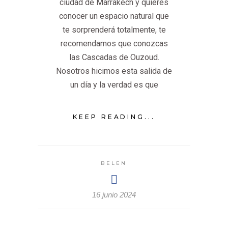
ciudad de Marrakech y quieres
conocer un espacio natural que
te sorprenderá totalmente, te
recomendamos que conozcas
las Cascadas de Ouzoud.
Nosotros hicimos esta salida de
un día y la verdad es que
KEEP READING...
BELEN
16 junio 2024