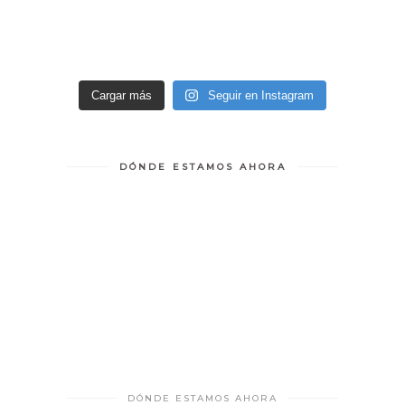
Cargar más
Seguir en Instagram
DÓNDE ESTAMOS AHORA
DÓNDE ESTAMOS AHORA